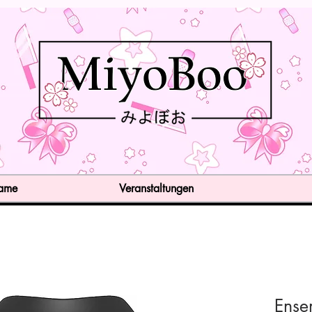
Game
Veranstaltungen
Ense