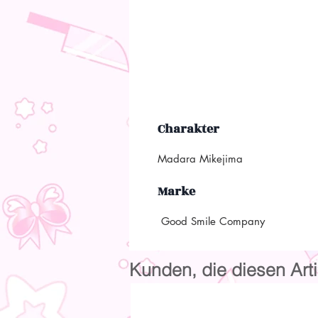
Charakter
Madara Mikejima
Marke
Good Smile Company
Kunden, die diesen Arti