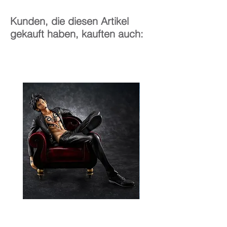
Kunden, die diesen Artikel
gekauft haben, kauften auch: