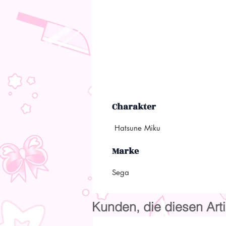
Charakter
Hatsune Miku
Marke
Sega
Kunden, die diesen Arti