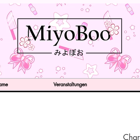
Game
Veranstaltungen
Char