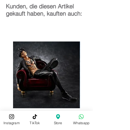
Kunden, die diesen Artikel
gekauft haben, kauften auch:
Instagram
TikTok
Store
Whatsapp