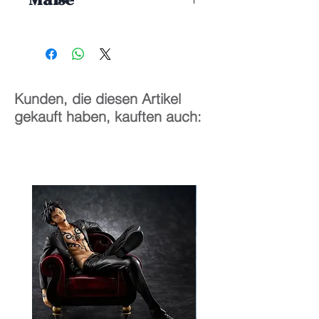
1/6
24 cm
Kunden, die diesen Artikel
gekauft haben, kauften auch: