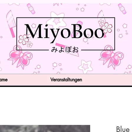
Game
Veranstaltungen
Blue