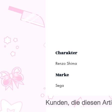
Charakter
Renzo Shima
Marke
Sega
Kunden, die diesen Arti