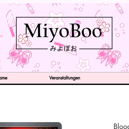
Game
Veranstaltungen
Bloo