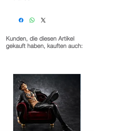
1/7
29 cm
Kunden, die diesen Artikel
gekauft haben, kauften auch: