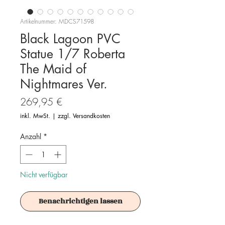
Artikelnummer: MDCS71598
Black Lagoon PVC
Statue 1/7 Roberta
The Maid of
Nightmares Ver.
Preis
269,95 €
inkl. MwSt.
|
zzgl. Versandkosten
Anzahl
*
Nicht verfügbar
Benachrichtigen lassen