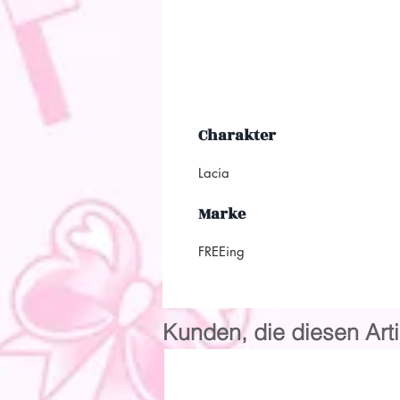
Charakter
Lacia
Marke
FREEing
Kunden, die diesen Arti