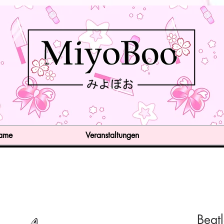
Game
Veranstaltungen
Beat