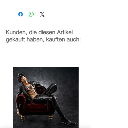
1/7
25 cm
Kunden, die diesen Artikel
gekauft haben, kauften auch: