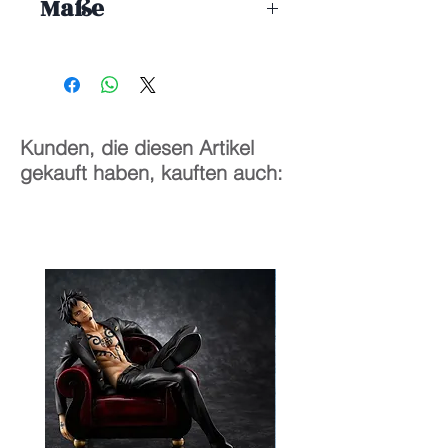
Maße
1/7
22 cm
Kunden, die diesen Artikel
gekauft haben, kauften auch: