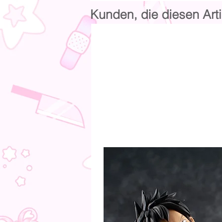
Kunden, die diesen Arti