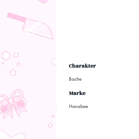
Charakter
Bache
Marke
Hanabee