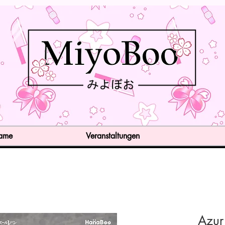
Game
Veranstaltungen
Azur