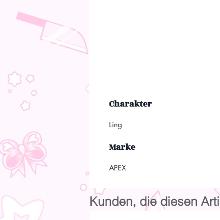
Charakter
Ling
Marke
APEX
Kunden, die diesen Arti