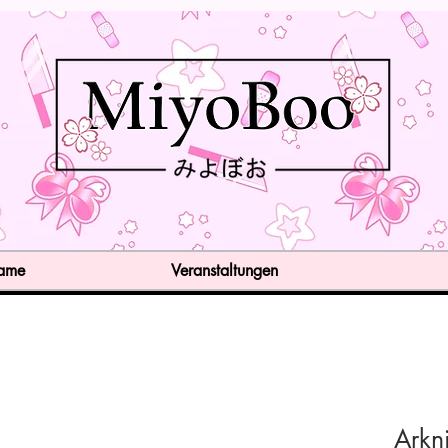
Game
Veranstaltungen
Arkn