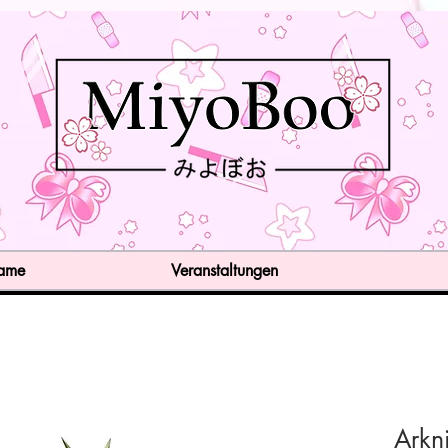
Game
Veranstaltungen
Arkn