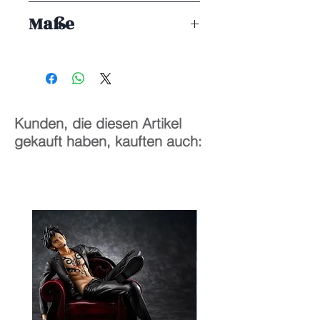
ENDE 11/2025
Maße
29 cm
Kunden, die diesen Artikel
gekauft haben, kauften auch: