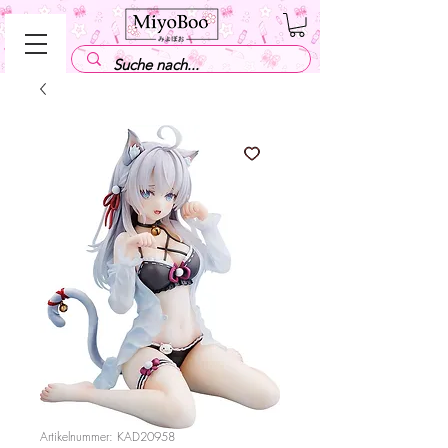
Artikelnummer: KAD20958