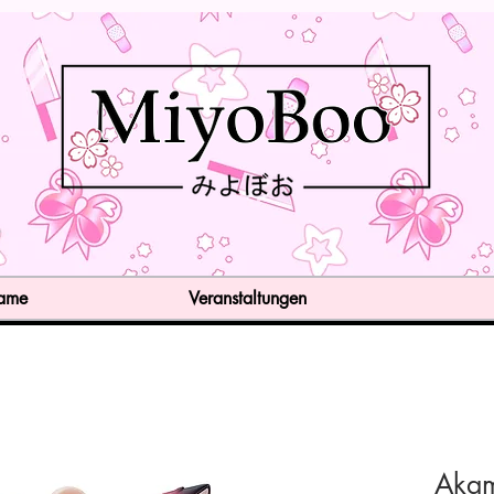
Game
Veranstaltungen
Akam