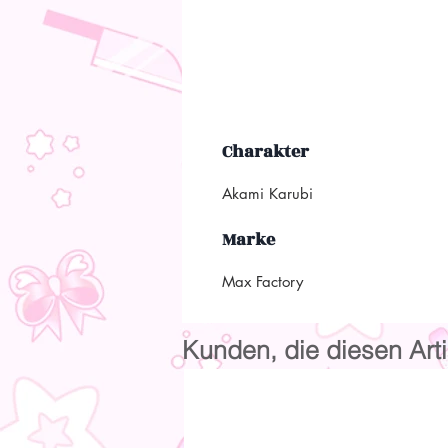
Charakter
Akami Karubi
Marke
Max Factory
Kunden, die diesen Arti