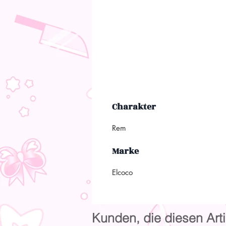
Charakter
Rem
Marke
Elcoco
Kunden, die diesen Arti