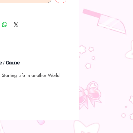
 / Game
 Starting Life in another World