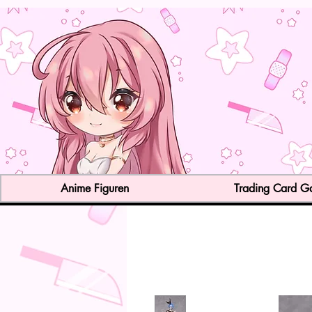
Anime Figuren
Trading Card 